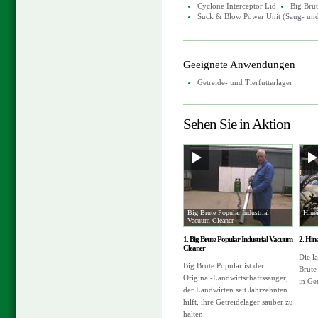
Cyclone Interceptor Lid
Big Bru
Suck & Blow Power Unit (Saug- und
Geeignete Anwendungen
Getreide- und Tierfutterlager
Sehen Sie in Aktion
Big Brute Popular Industrial
Hinei
Vacuum Cleaner
1. Big Brute Popular Industrial Vacuum
2. Hin
Cleaner
Die l
Big Brute Popular ist der
Brute
Original-Landwirtschaftssauger,
in Ge
der Landwirten seit Jahrzehnten
hilft, ihre Getreidelager sauber zu
halten.